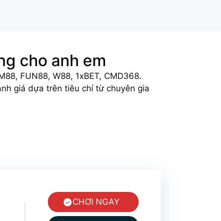
áng cho anh em
8, M88, FUN88, W88, 1xBET, CMD368.
 giá dựa trên tiêu chí từ chuyên gia
CHƠI NGAY