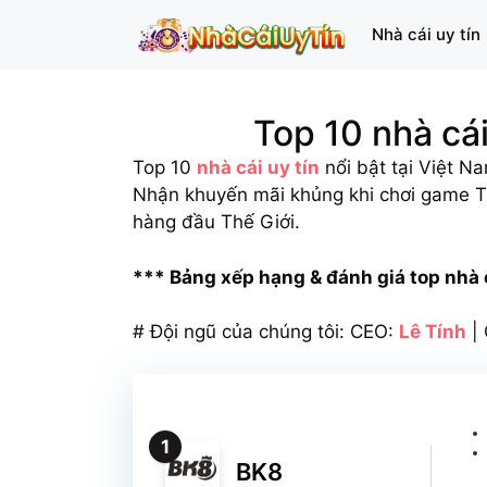
Chuyển
Nhà cái uy tín
đến
nội
dung
Top 10 nhà cá
Top 10
nhà cái uy tín
nổi bật tại Việt 
Nhận khuyến mãi khủng khi chơi game Th
hàng đầu Thế Giới.
*** Bảng xếp hạng & đánh giá top nhà 
# Đội ngũ của chúng tôi: CEO:
Lê Tính
| 
1
BK8