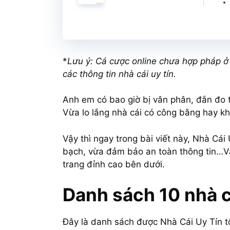
*
Lưu ý: Cá cược online chưa hợp pháp ở 
các thông tin nhà cái uy tín.
Anh em có bao giờ bị vân phân, đắn đo tr
Vừa lo lắng nhà cái có công bằng hay kh
Vậy thì ngay trong bài viết này, Nhà Cá
bạch, vừa đảm bảo an toàn thông tin…Và
trang đỉnh cao bên dưới.
Danh sách 10 nhà c
Đây là danh sách được Nhà Cái Uy Tín t