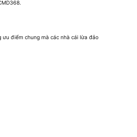
, CMD368.
g ưu điểm chung mà các nhà cái lừa đảo