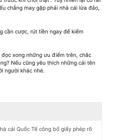
ước khi chơi thật”. Tuy nhiên lại có rất
 nếu chẳng may gặp phải nhà cái lừa đảo,
g cần cược, rút tiền ngay để kiểm
hi đọc xong những ưu điểm trên, chắc
ông? Nếu cũng yêu thích những cái tên
ới người khác nhé.
nhà cái Quốc Tế công bố giấy phép rõ