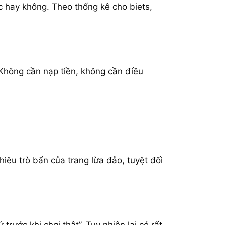
c hay không. Theo thống kê cho biets,
Không cần nạp tiền, không cần điều
hiêu trò bẩn của trang lừa đảo, tuyệt đối