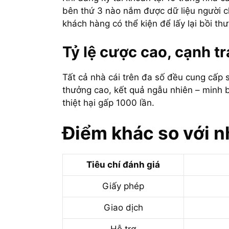
bên thứ 3 nào nắm được dữ liệu người chơ
khách hàng có thể kiện để lấy lại bồi t
Tỷ lệ cược cao, cạnh t
Tất cả nhà cái trên đa số đều cung cấp 
thưởng cao, kết quả ngẫu nhiên – minh 
thiệt hại gấp 1000 lần.
Điểm khác so với n
Tiêu chí đánh giá
Giấy phép
Giao dịch