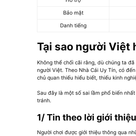
Hỗ trợ
Bảo mật
Danh tiếng
Tại sao người Việt 
Không thể chối cãi rằng, dù chúng ta đã 
người Việt. Theo Nhà Cái Uy Tín, có đ
chủ quan thiếu hiểu biết, thiếu kinh nghi
Sau đây là một số sai lầm phổ biến nhất
tránh.
1/ Tin theo lời giới thi
Người chơi được giới thiệu thông qua 