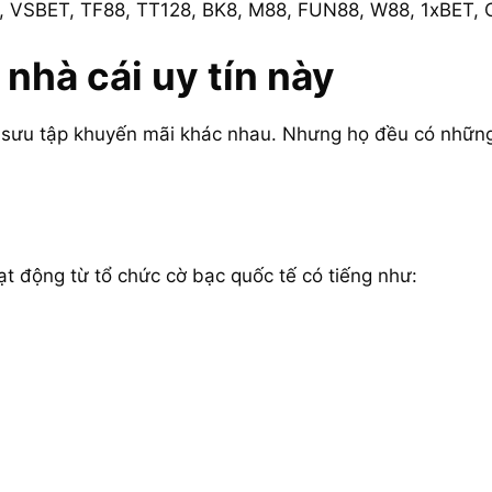
BET, VSBET, TF88, TT128, BK8, M88, FUN88, W88, 1xBET
nhà cái uy tín này
bộ sưu tập khuyến mãi khác nhau. Nhưng họ đều có nhữn
t động từ tổ chức cờ bạc quốc tế có tiếng như: