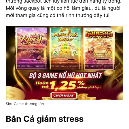
thưởng Jackpot tích lũy liên tục đến hàng tỷ đồng.
Mỗi vòng quay là một cơ hội làm giàu, dù là người
mới tham gia cũng có thể rinh thưởng đầy túi
Slot Game thưởng lớn
Bắn Cá giảm stress