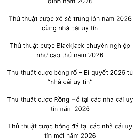
đỉnh năm 2026
Thủ thuật cược xổ số trúng lớn năm 2026
cùng nhà cái uy tín
Thủ thuật cược Blackjack chuyên nghiệp
như cao thủ năm 2026
Thủ thuật cược bóng rổ – Bí quyết 2026 từ
“nhà cái uy tín”
Thủ thuật cược Rồng Hổ tại các nhà cái uy
tín năm 2026
Thủ thuật cược bóng đá tại các nhà cái uy
tín mới năm 2026