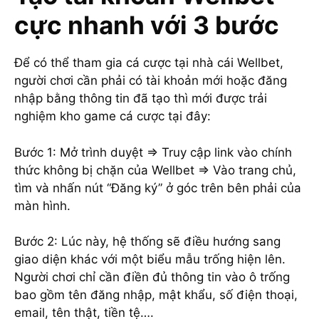
cực nhanh với 3 bước
Để có thể tham gia cá cược tại nhà cái Wellbet,
người chơi cần phải có tài khoản mới hoặc đăng
nhập bằng thông tin đã tạo thì mới được trải
nghiệm kho game cá cược tại đây:
Bước 1: Mở trình duyệt => Truy cập link vào chính
thức không bị chặn của Wellbet => Vào trang chủ,
tìm và nhấn nút “Đăng ký” ở góc trên bên phải của
màn hình.
Bước 2: Lúc này, hệ thống sẽ điều hướng sang
giao diện khác với một biểu mẫu trống hiện lên.
Người chơi chỉ cần điền đủ thông tin vào ô trống
bao gồm tên đăng nhập, mật khẩu, số điện thoại,
email, tên thật, tiền tệ….