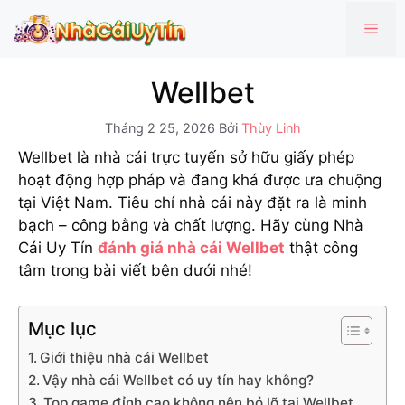
Chuyển
Men
đến
nội
dung
Wellbet
Tháng 2 25, 2026
Bởi
Thùy Linh
Wellbet là nhà cái trực tuyến sở hữu giấy phép
hoạt động hợp pháp và đang khá được ưa chuộng
tại Việt Nam. Tiêu chí nhà cái này đặt ra là minh
bạch – công bằng và chất lượng. Hãy cùng Nhà
Cái Uy Tín
đánh giá nhà cái Wellbet
thật công
tâm trong bài viết bên dưới nhé!
Mục lục
Giới thiệu nhà cái Wellbet
Vậy nhà cái Wellbet có uy tín hay không?
Top game đỉnh cao không nên bỏ lỡ tại Wellbet