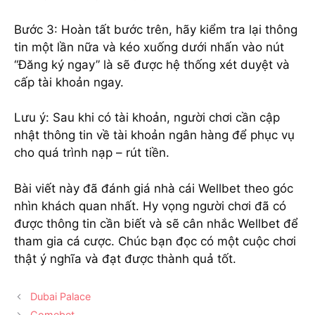
Bước 3: Hoàn tất bước trên, hãy kiểm tra lại thông
tin một lần nữa và kéo xuống dưới nhấn vào nút
“Đăng ký ngay” là sẽ được hệ thống xét duyệt và
cấp tài khoản ngay.
Lưu ý: Sau khi có tài khoản, người chơi cần cập
nhật thông tin về tài khoản ngân hàng để phục vụ
cho quá trình nạp – rút tiền.
Bài viết này đã đánh giá nhà cái Wellbet theo góc
nhìn khách quan nhất. Hy vọng người chơi đã có
được thông tin cần biết và sẽ cân nhắc Wellbet để
tham gia cá cược. Chúc bạn đọc có một cuộc chơi
thật ý nghĩa và đạt được thành quả tốt.
Dubai Palace
Comebet