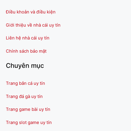
Điều khoản và điều kiện
Giới thiệu về nhà cái uy tín
Liên hệ nhà cái uy tín
Chính sách bảo mật
Chuyên mục
Trang bắn cá uy tín
Trang đá gà uy tín
Trang game bài uy tín
Trang slot game uy tín