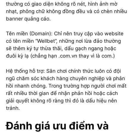
thường có giao diện không rõ nét, hình ảnh mờ
nhạt, phông chữ không đồng đều và có chèn nhiều
banner quảng cáo.
Tên miền (Domain): Chỉ nên truy cập vào website
có tên miền “Wellbet”, những nơi lừa đảo thường
sẽ thêm ký tự thừa thãi, dấu gạch ngang hoặc
đuôi kỳ lạ (chẳng hạn .com.vn thay vì là com.)
Hệ thống hỗ trợ: Sân chơi chính thức luôn có đội
ngũ chăm sóc khách hàng chuyên nghiệp và phản
hồi nhanh chóng. Trong trường hợp người chơi mất
rất nhiều thời gian để nhận phản hồi hoặc cách
giải quyết không rõ ràng thì đó là dấu hiệu nên
tránh.
Đánh giá ưu điểm và