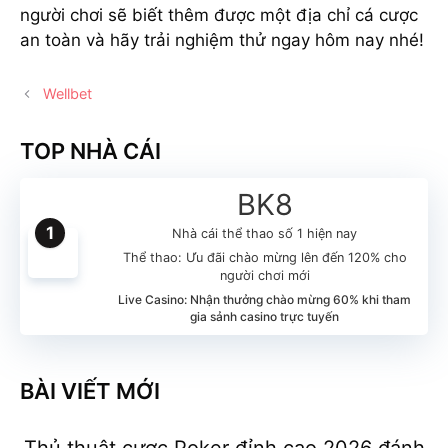
người chơi sẽ biết thêm được một địa chỉ cá cược
an toàn và hãy trải nghiệm thử ngay hôm nay nhé!
Wellbet
TOP NHÀ CÁI
BK8
1
Nhà cái thể thao số 1 hiện nay
Thể thao: Ưu đãi chào mừng lên đến 120% cho
người chơi mới
Live Casino: Nhận thưởng chào mừng 60% khi tham
gia sảnh casino trực tuyến
BÀI VIẾT MỚI