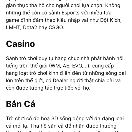
gian thực tha hồ cho người chơi lựa chọn. Không
những thế còn có sảnh Esports với nhiều tựa
game đình đám theo kiểu nhập vai như Đột Kích,
LMHT, Dota2 hay CSGO.
Casino
Sảnh trò chơi quy tụ hàng chục nhà phát hành nổi
tiếng trên thế giới (WM, AE, EVO,…), cung cấp
hàng loạt trò chơi kinh điển đến từ những sòng bài
lớn trên thế giới, có Dealer người thật chia bài và
còn được tương tác trực tiếp với họ.
Bắn Cá
Trò chơi có đồ hoạ 3D sống động với đa dạng loại
cá mới lạ. Tha hồ săn cá để nhận được thưởng