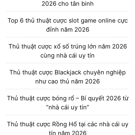
2026 cho tân binh
Top 6 thủ thuật cược slot game online cực
đỉnh năm 2026
Thủ thuật cược xổ số trúng lớn năm 2026
cùng nhà cái uy tín
Thủ thuật cược Blackjack chuyên nghiệp
như cao thủ năm 2026
Thủ thuật cược bóng rổ – Bí quyết 2026 từ
“nhà cái uy tín”
Thủ thuật cược Rồng Hổ tại các nhà cái uy
tín năm 2026