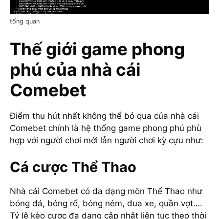
tổng quan
Thế giới game phong
phú của nhà cái
Comebet
Điểm thu hút nhất không thể bỏ qua của nhà cái
Comebet chính là hệ thống game phong phú phù
hợp với người chơi mới lẫn người chơi kỳ cựu như:
Cá cược Thể Thao
Nhà cái Comebet có đa dạng môn Thể Thao như
bóng đá, bóng rổ, bóng ném, đua xe, quần vợt….
Tỷ lệ kèo cược đa dạng cập nhật liên tục theo thời