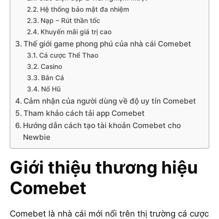
Hệ thống bảo mật đa nhiệm
Nạp – Rút thần tốc
Khuyến mãi giá trị cao
Thế giới game phong phú của nhà cái Comebet
Cá cược Thể Thao
Casino
Bắn Cá
Nổ Hũ
Cảm nhận của người dùng về độ uy tín Comebet
Tham khảo cách tải app Comebet
Hướng dẫn cách tạo tài khoản Comebet cho
Newbie
Giới thiệu thương hiệu
Comebet
Comebet là nhà cái mới nổi trên thị trường cá cược