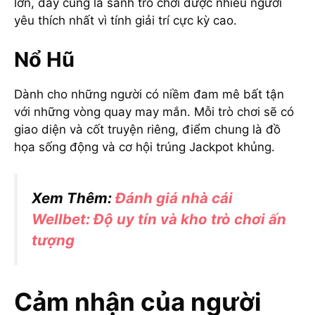
lớn, đây cũng là sảnh trò chơi được nhiều người
yêu thích nhất vì tính giải trí cực kỳ cao.
Nổ Hũ
Dành cho những người có niềm đam mê bất tận
với những vòng quay may mắn. Mỗi trò chơi sẽ có
giao diện và cốt truyện riêng, điểm chung là đồ
họa sống động và cơ hội trúng Jackpot khủng.
Xem Thêm:
Đánh giá nhà cái
Wellbet: Độ uy tín và kho trò chơi ấn
tượng
Cảm nhận của người