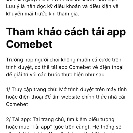
Lưu ý là nên đọc kỹ điều khoản và điều kiện về
khuyến mãi trước khi tham gia.
Tham khảo cách tải app
Comebet
Trường hợp người chơi không muốn cá cược trên
trình duyệt, có thể tải app Comebet về điện thoại
để giải trí với các bước thực hiện như sau:
1/ Truy cập trang chủ: Mở trình duyệt trên máy tính
hoặc điện thoại để tìm website chính thức nhà cái
Comebet
2/ Tải app: Tại trang chủ, tìm kiếm biểu tượng
hoặc mục “Tải app” (góc trên cùng). Hệ thống sẽ