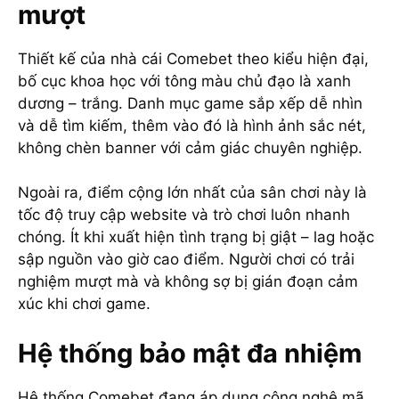
mượt
Thiết kế của nhà cái Comebet theo kiểu hiện đại,
bố cục khoa học với tông màu chủ đạo là xanh
dương – trắng. Danh mục game sắp xếp dễ nhìn
và dễ tìm kiếm, thêm vào đó là hình ảnh sắc nét,
không chèn banner với cảm giác chuyên nghiệp.
Ngoài ra, điểm cộng lớn nhất của sân chơi này là
tốc độ truy cập website và trò chơi luôn nhanh
chóng. Ít khi xuất hiện tình trạng bị giật – lag hoặc
sập nguồn vào giờ cao điểm. Người chơi có trải
nghiệm mượt mà và không sợ bị gián đoạn cảm
xúc khi chơi game.
Hệ thống bảo mật đa nhiệm
Hệ thống Comebet đang áp dụng công nghệ mã