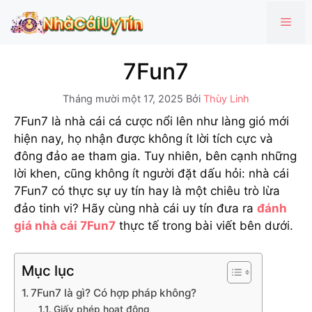
Chuyển
Men
đến
nội
dung
7Fun7
Tháng mười một 17, 2025
Bởi
Thùy Linh
7Fun7 là nhà cái cá cược nổi lên như làng gió mới
hiện nay, họ nhận được không ít lời tích cực và
đông đảo ae tham gia. Tuy nhiên, bên cạnh những
lời khen, cũng không ít người đặt dấu hỏi: nhà cái
7Fun7 có thực sự uy tín hay là một chiêu trò lừa
đảo tinh vi? Hãy cùng nhà cái uy tín đưa ra
đánh
giá nhà cái 7Fun7
thực tế trong bài viết bên dưới.
Mục lục
7Fun7 là gì? Có hợp pháp không?
Giấy phép hoạt động