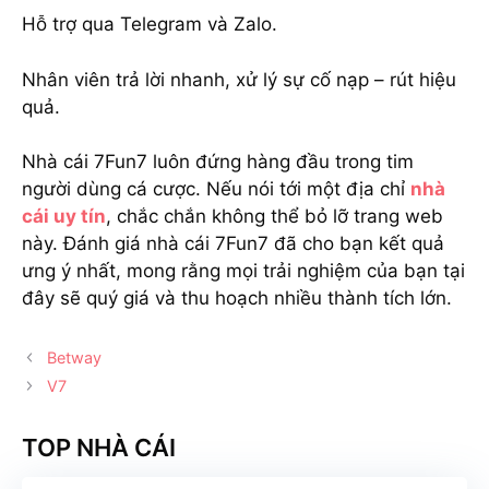
Hỗ trợ qua Telegram và Zalo.
Nhân viên trả lời nhanh, xử lý sự cố nạp – rút hiệu
quả.
Nhà cái 7Fun7 luôn đứng hàng đầu trong tim
người dùng cá cược. Nếu nói tới một địa chỉ
nhà
cái uy tín
, chắc chắn không thể bỏ lỡ trang web
này. Đánh giá nhà cái 7Fun7 đã cho bạn kết quả
ưng ý nhất, mong rằng mọi trải nghiệm của bạn tại
đây sẽ quý giá và thu hoạch nhiều thành tích lớn.
Betway
V7
TOP NHÀ CÁI