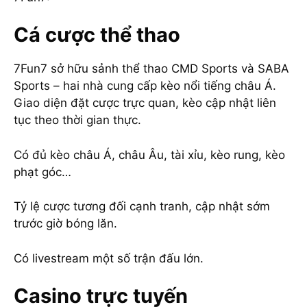
Cá cược thể thao
7Fun7 sở hữu sảnh thể thao CMD Sports và SABA
Sports – hai nhà cung cấp kèo nổi tiếng châu Á.
Giao diện đặt cược trực quan, kèo cập nhật liên
tục theo thời gian thực.
Có đủ kèo châu Á, châu Âu, tài xỉu, kèo rung, kèo
phạt góc…
Tỷ lệ cược tương đối cạnh tranh, cập nhật sớm
trước giờ bóng lăn.
Có livestream một số trận đấu lớn.
Casino trực tuyến