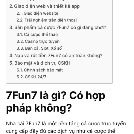
Giao diện web và thiết kế app
Giao diện website
Trải nghiệm trên điện thoại
Sản phẩm cá cược 7Fun7 có gì đáng chơi?
Cá cược thể thao
Casino trực tuyến
Bắn cá, Slot, Xổ số
Nạp và rút tiền 7Fun7 có an toàn không?
Bảo mật và dịch vụ CSKH
Chính sách bảo mật
CSKH 24/7
7Fun7 là gì? Có hợp
pháp không?
Nhà cái 7Fun7 là một nền tảng cá cược trực tuyến
cung cấp đầy đủ các dịch vụ như cá cược thể