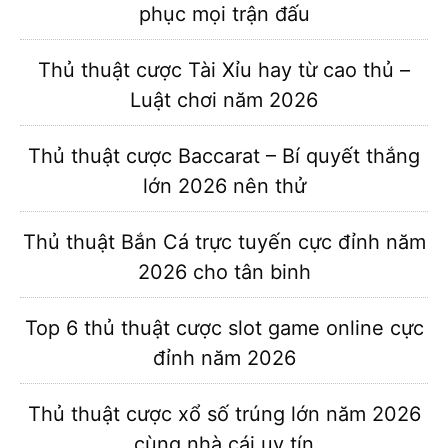
phục mọi trận đấu
Thủ thuật cược Tài Xỉu hay từ cao thủ –
Luật chơi năm 2026
Thủ thuật cược Baccarat – Bí quyết thắng
lớn 2026 nên thử
Thủ thuật Bắn Cá trực tuyến cực đỉnh năm
2026 cho tân binh
Top 6 thủ thuật cược slot game online cực
đỉnh năm 2026
Thủ thuật cược xổ số trúng lớn năm 2026
cùng nhà cái uy tín