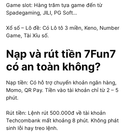
Game slot: Hàng trăm tựa game đến từ
Spadegaming, JILI, PG Soft…
Xổ số – Lô đề: Có Lô tô 3 miền, Keno, Number
Game, Tài Xỉu số.
Nạp và rút tiền 7Fun7
có an toàn không?
Nạp tiền: Có hỗ trợ chuyển khoản ngân hàng,
Momo, QR Pay. Tiền vào tài khoản chỉ từ 2 – 5
phút.
Rút tiền: Lệnh rút 500.000đ về tài khoản
Techcombank mất khoảng 8 phút. Không phát
sinh lỗi hay treo lệnh.