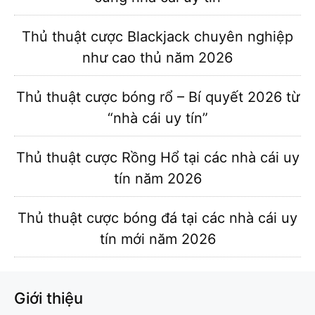
Thủ thuật cược Blackjack chuyên nghiệp
như cao thủ năm 2026
Thủ thuật cược bóng rổ – Bí quyết 2026 từ
“nhà cái uy tín”
Thủ thuật cược Rồng Hổ tại các nhà cái uy
tín năm 2026
Thủ thuật cược bóng đá tại các nhà cái uy
tín mới năm 2026
Giới thiệu