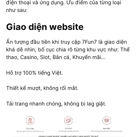
điện thoại và ứng dụng. Ưu điểm của từng loại
như sau:
Giao diện website
Ấn tượng đầu tiên khi truy cập 7Fun7 là giao diện
khá dễ nhìn, bố cục chia rõ từng khu vực như: Thể
thao, Casino, Slot, Bắn cá, Khuyến mãi…
Hỗ trợ 100% tiếng Việt.
Thiết kế mượt, không rối mắt.
Tải trang nhanh chóng, không bị lag giật.