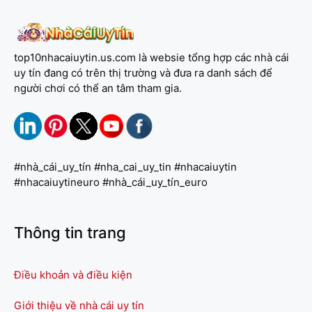
top10nhacaiuytin.us.com là websie tổng hợp các nhà cái
uy tín đang có trên thị trường và đưa ra danh sách để
người chơi có thể an tâm tham gia.
#nhà_cái_uy_tín #nha_cai_uy_tin #nhacaiuytin
#nhacaiuytineuro #nhà_cái_uy_tín_euro
Thông tin trang
Điều khoản và điều kiện
Giới thiệu về nhà cái uy tín