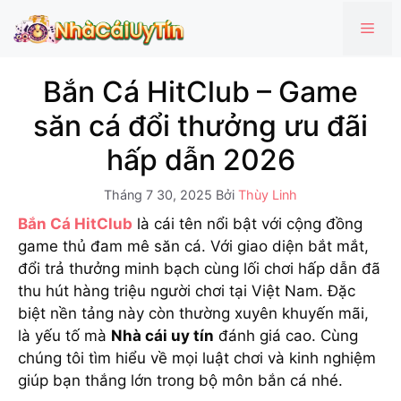
Chuyển
Men
đến
nội
dung
Bắn Cá HitClub – Game
săn cá đổi thưởng ưu đãi
hấp dẫn 2026
Tháng 7 30, 2025
Bởi
Thùy Linh
Bắn Cá HitClub
là cái tên nổi bật với cộng đồng
game thủ đam mê săn cá. Với giao diện bắt mắt,
đổi trả thưởng minh bạch cùng lối chơi hấp dẫn đã
thu hút hàng triệu người chơi tại Việt Nam. Đặc
biệt nền tảng này còn thường xuyên khuyến mãi,
là yếu tố mà
Nhà cái uy tín
đánh giá cao. Cùng
chúng tôi tìm hiểu về mọi luật chơi và kinh nghiệm
giúp bạn thắng lớn trong bộ môn bắn cá nhé.