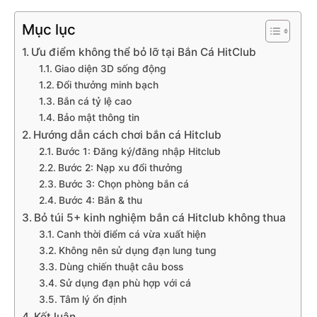
Mục lục
Ưu điểm không thể bỏ lỡ tại Bắn Cá HitClub
Giao diện 3D sống động
Đổi thưởng minh bạch
Bắn cá tỷ lệ cao
Bảo mật thông tin
Hướng dẫn cách chơi bắn cá Hitclub
Bước 1: Đăng ký/đăng nhập Hitclub
Bước 2: Nạp xu đổi thưởng
Bước 3: Chọn phòng bắn cá
Bước 4: Bắn & thu
Bỏ túi 5+ kinh nghiệm bắn cá Hitclub không thua
Canh thời điểm cá vừa xuất hiện
Không nên sử dụng đạn lung tung
Dùng chiến thuật câu boss
Sử dụng đạn phù hợp với cá
Tâm lý ổn định
Kết luận