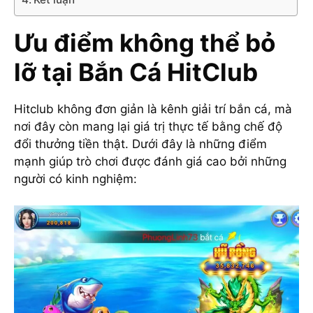
Ưu điểm không thể bỏ
lỡ tại Bắn Cá HitClub
Hitclub không đơn giản là kênh giải trí bắn cá, mà
nơi đây còn mang lại giá trị thực tế bằng chế độ
đổi thưởng tiền thật. Dưới đây là những điểm
mạnh giúp trò chơi được đánh giá cao bởi những
người có kinh nghiệm: