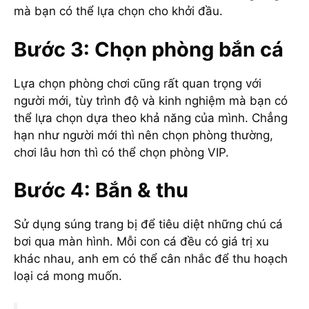
mà bạn có thể lựa chọn cho khởi đầu.
Bước 3: Chọn phòng bắn cá
Lựa chọn phòng chơi cũng rất quan trọng với
người mới, tùy trình độ và kinh nghiệm mà bạn có
thể lựa chọn dựa theo khả năng của mình. Chẳng
hạn như người mới thì nên chọn phòng thường,
chơi lâu hơn thì có thể chọn phòng VIP.
Bước 4: Bắn & thu
Sử dụng súng trang bị để tiêu diệt những chú cá
bơi qua màn hình. Mỗi con cá đều có giá trị xu
khác nhau, anh em có thể cân nhắc để thu hoạch
loại cá mong muốn.