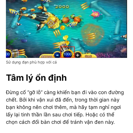
Sử dụng đạn phù hợp với cá
Tâm lý ổn định
Đừng cố “gỡ lỗ” càng khiến bạn đi vào con đường
chết. Bởi khi vận xui đã đến, trong thời gian này
bạn không nên chơi thêm, mà hãy tạm nghỉ ngơi
lấy lại tinh thần lần sau chơi tiếp. Hoặc có thể
chọn cách đổi bàn chơi để tránh vận đen này.