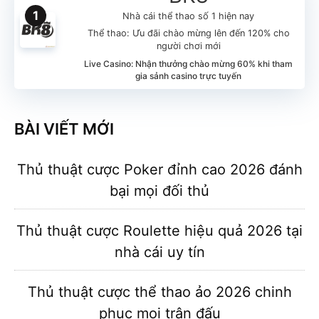
1
Nhà cái thể thao số 1 hiện nay
Thể thao: Ưu đãi chào mừng lên đến 120% cho
người chơi mới
Live Casino: Nhận thưởng chào mừng 60% khi tham
gia sảnh casino trực tuyến
BÀI VIẾT MỚI
Thủ thuật cược Poker đỉnh cao 2026 đánh
bại mọi đối thủ
Thủ thuật cược Roulette hiệu quả 2026 tại
nhà cái uy tín
Thủ thuật cược thể thao ảo 2026 chinh
phục mọi trận đấu