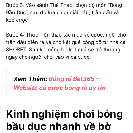
Bước 3: Vào sảnh Thể Thao, chọn bộ môn “Bóng
Bầu Dục”, sau đó lựa chọn giải đấu, trận đấu và
kèo cược
Bước 4: Thực hiện thao tác mua vé cược, ngồi chờ
trận đấu diễn ra và chờ kết quả công bố từ nhà cái
SHOBET. Sau khi công bố kết quả sẽ trả thưởng
ngay cho người chơi vào ví cá cược.
Xem Thêm:
Bóng rổ Bet365 –
Website cá cược bóng rổ uy tín
Kinh nghiệm chơi bóng
bầu dục nhanh về bờ