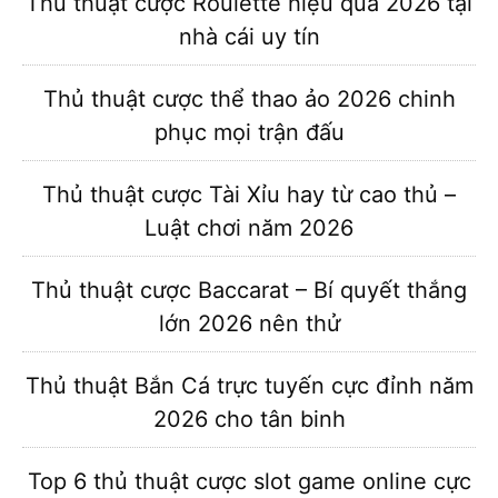
Thủ thuật cược Roulette hiệu quả 2026 tại
nhà cái uy tín
Thủ thuật cược thể thao ảo 2026 chinh
phục mọi trận đấu
Thủ thuật cược Tài Xỉu hay từ cao thủ –
Luật chơi năm 2026
Thủ thuật cược Baccarat – Bí quyết thắng
lớn 2026 nên thử
Thủ thuật Bắn Cá trực tuyến cực đỉnh năm
2026 cho tân binh
Top 6 thủ thuật cược slot game online cực