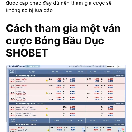
được cấp phép đầy đủ nên tham gia cược sẽ
không sợ bị lừa đảo
Cách tham gia một ván
cược Bóng Bầu Dục
SHOBET