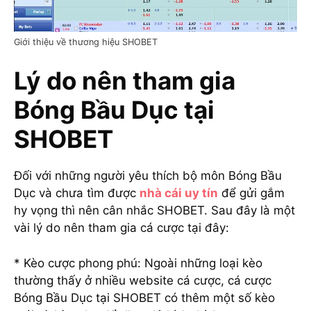
Giới thiệu về thương hiệu SHOBET
Lý do nên tham gia
Bóng Bầu Dục tại
SHOBET
Đối với những người yêu thích bộ môn Bóng Bầu
Dục và chưa tìm được
nhà cái uy tín
để gửi gắm
hy vọng thì nên cân nhắc SHOBET. Sau đây là một
vài lý do nên tham gia cá cược tại đây:
* Kèo cược phong phú: Ngoài những loại kèo
thường thấy ở nhiều website cá cược, cá cược
Bóng Bầu Dục tại SHOBET có thêm một số kèo