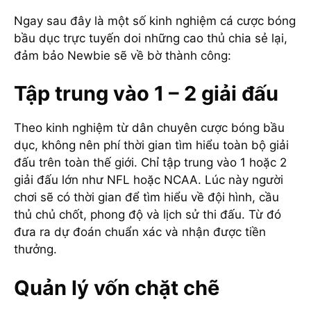
Ngay sau đây là một số kinh nghiệm cá cược bóng
bầu dục trực tuyến doi những cao thủ chia sẻ lại,
đảm bảo Newbie sẽ về bờ thành công:
Tập trung vào 1 – 2 giải đấu
Theo kinh nghiệm từ dân chuyên cược bóng bầu
dục, không nên phí thời gian tìm hiểu toàn bộ giải
đấu trên toàn thế giới. Chỉ tập trung vào 1 hoặc 2
giải đấu lớn như NFL hoặc NCAA. Lúc này người
chơi sẽ có thời gian để tìm hiểu về đội hình, cầu
thủ chủ chốt, phong độ và lịch sử thi đấu. Từ đó
đưa ra dự đoán chuẩn xác và nhận được tiền
thưởng.
Quản lý vốn chặt chẽ