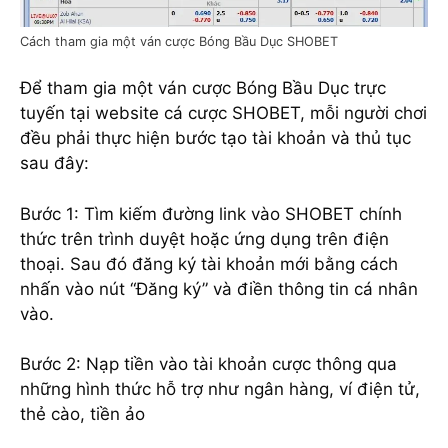
Cách tham gia một ván cược Bóng Bầu Dục SHOBET
Để tham gia một ván cược Bóng Bầu Dục trực
tuyến tại website cá cược SHOBET, mỗi người chơi
đều phải thực hiện bước tạo tài khoản và thủ tục
sau đây:
Bước 1: Tìm kiếm đường link vào SHOBET chính
thức trên trình duyệt hoặc ứng dụng trên điện
thoại. Sau đó đăng ký tài khoản mới bằng cách
nhấn vào nút “Đăng ký” và điền thông tin cá nhân
vào.
Bước 2: Nạp tiền vào tài khoản cược thông qua
những hình thức hỗ trợ như ngân hàng, ví điện tử,
thẻ cào, tiền ảo