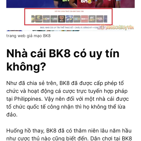
trang web giả mạo BK8
Nhà cái BK8 có uy tín
không?
Như đã chia sẻ trên, BK8 đã được cấp phép tổ
chức và hoạt động cá cược trực tuyến hợp pháp
tại Philippines. Vậy nên đối với một nhà cái được
tổ chức quốc tế công nhận thì họ không thể lừa
đảo.
Huống hồ thay, BK8 đã có thâm niên lâu năm hầu
như cược thủ nào cũng biết đến. Dân chơi tại BK8