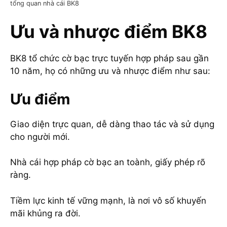
tổng quan nhà cái BK8
Ưu và nhược điểm BK8
BK8 tổ chức cờ bạc trực tuyến hợp pháp sau gần
10 năm, họ có những ưu và nhược điểm như sau:
Ưu điểm
Giao diện trực quan, dễ dàng thao tác và sử dụng
cho người mới.
Nhà cái hợp pháp cờ bạc an toành, giấy phép rõ
ràng.
Tiềm lực kinh tế vững mạnh, là nơi vô số khuyến
mãi khủng ra đời.