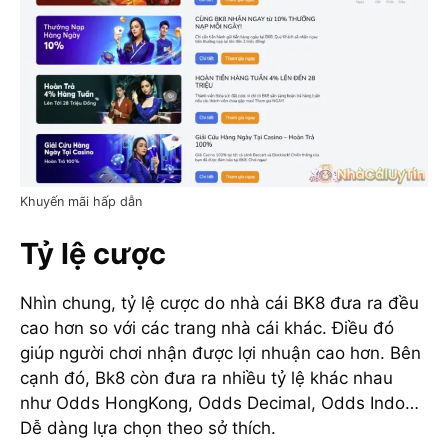
Khuyến mãi hấp dẫn
Tỷ lệ cược
Nhìn chung, tỷ lệ cược do nhà cái BK8 đưa ra đều
cao hơn so với các trang nhà cái khác. Điều đó
giúp người chơi nhận được lợi nhuận cao hơn. Bên
cạnh đó, Bk8 còn đưa ra nhiều tỷ lệ khác nhau
như Odds HongKong, Odds Decimal, Odds Indo…
Dễ dàng lựa chọn theo sở thích.