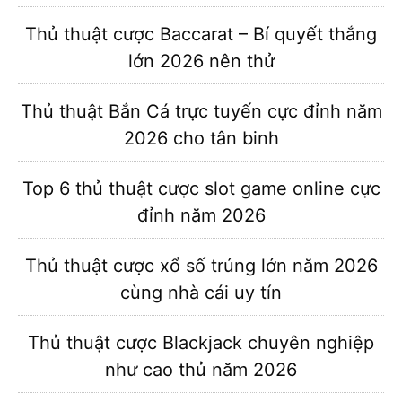
Thủ thuật cược Baccarat – Bí quyết thắng
lớn 2026 nên thử
Thủ thuật Bắn Cá trực tuyến cực đỉnh năm
2026 cho tân binh
Top 6 thủ thuật cược slot game online cực
đỉnh năm 2026
Thủ thuật cược xổ số trúng lớn năm 2026
cùng nhà cái uy tín
Thủ thuật cược Blackjack chuyên nghiệp
như cao thủ năm 2026