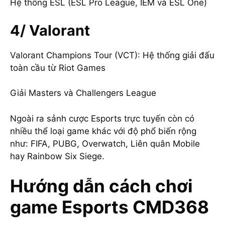
Hệ thống ESL (ESL Pro League, IEM và ESL One)
4/ Valorant
Valorant Champions Tour (VCT): Hệ thống giải đấu
toàn cầu từ Riot Games
Giải Masters và Challengers League
Ngoài ra sảnh cược Esports trực tuyến còn có
nhiều thể loại game khác với độ phổ biến rộng
như: FIFA, PUBG, Overwatch, Liên quân Mobile
hay Rainbow Six Siege.
Hướng dẫn cách chơi
game Esports CMD368