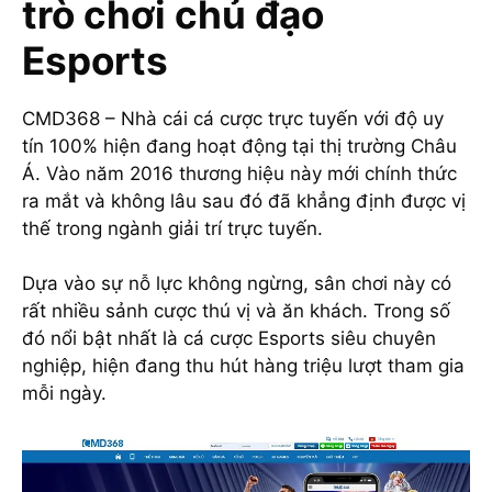
trò chơi chủ đạo
Esports
CMD368 – Nhà cái cá cược trực tuyến với độ uy
tín 100% hiện đang hoạt động tại thị trường Châu
Á. Vào năm 2016 thương hiệu này mới chính thức
ra mắt và không lâu sau đó đã khẳng định được vị
thế trong ngành giải trí trực tuyến.
Dựa vào sự nỗ lực không ngừng, sân chơi này có
rất nhiều sảnh cược thú vị và ăn khách. Trong số
đó nổi bật nhất là cá cược Esports siêu chuyên
nghiệp, hiện đang thu hút hàng triệu lượt tham gia
mỗi ngày.