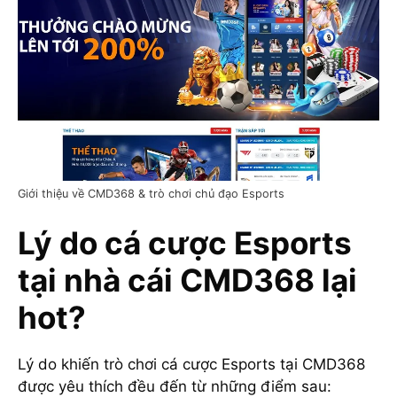
Giới thiệu về CMD368 & trò chơi chủ đạo Esports
Lý do cá cược Esports
tại nhà cái CMD368 lại
hot?
Lý do khiến trò chơi cá cược Esports tại CMD368
được yêu thích đều đến từ những điểm sau: