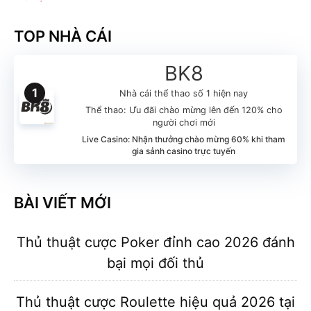
TOP NHÀ CÁI
BK8
1
Nhà cái thể thao số 1 hiện nay
Thể thao: Ưu đãi chào mừng lên đến 120% cho
người chơi mới
Live Casino: Nhận thưởng chào mừng 60% khi tham
gia sảnh casino trực tuyến
BÀI VIẾT MỚI
Thủ thuật cược Poker đỉnh cao 2026 đánh
bại mọi đối thủ
Thủ thuật cược Roulette hiệu quả 2026 tại