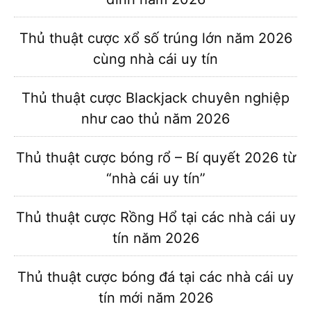
Thủ thuật cược xổ số trúng lớn năm 2026
cùng nhà cái uy tín
Thủ thuật cược Blackjack chuyên nghiệp
như cao thủ năm 2026
Thủ thuật cược bóng rổ – Bí quyết 2026 từ
“nhà cái uy tín”
Thủ thuật cược Rồng Hổ tại các nhà cái uy
tín năm 2026
Thủ thuật cược bóng đá tại các nhà cái uy
tín mới năm 2026