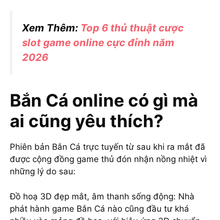
Xem Thêm:
Top 6 thủ thuật cược
slot game online cực đỉnh năm
2026
Bắn Cá online có gì mà
ai cũng yêu thích?
Phiên bản Bắn Cá trực tuyến từ sau khi ra mắt đã
được cộng đồng game thủ đón nhận nồng nhiệt vì
những lý do sau:
Đồ hoạ 3D đẹp mắt, âm thanh sống động: Nhà
phát hành game Bắn Cá nào cũng đầu tư khá