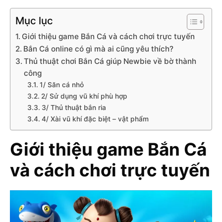
Mục lục
Giới thiệu game Bắn Cá và cách chơi trực tuyến
Bắn Cá online có gì mà ai cũng yêu thích?
Thủ thuật chơi Bắn Cá giúp Newbie về bờ thành
công
1/ Săn cá nhỏ
2/ Sử dụng vũ khí phù hợp
3/ Thủ thuật bắn ria
4/ Xài vũ khí đặc biệt – vật phẩm
Giới thiệu game Bắn Cá
và cách chơi trực tuyến