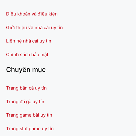
Điều khoản và điều kiện
Giới thiệu về nhà cái uy tín
Liên hệ nhà cái uy tín
Chính sách bảo mật
Chuyên mục
Trang bắn cá uy tín
Trang đá gà uy tín
Trang game bài uy tín
Trang slot game uy tín