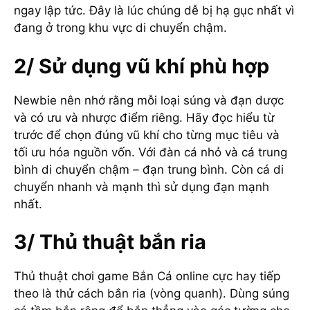
ngay lập tức. Đây là lúc chúng dễ bị hạ gục nhất vì
đang ở trong khu vực di chuyển chậm.
2/ Sử dụng vũ khí phù hợp
Newbie nên nhớ rằng mỗi loại súng và đạn dược
và có ưu và nhược điểm riêng. Hãy đọc hiểu từ
trước để chọn đúng vũ khí cho từng mục tiêu và
tối ưu hóa nguồn vốn. Với đàn cá nhỏ và cá trung
bình di chuyển chậm – đạn trung bình. Còn cá di
chuyển nhanh và mạnh thì sử dụng đạn mạnh
nhất.
3/ Thủ thuật bắn ria
Thủ thuật chơi game Bắn Cá online cực hay tiếp
theo là thử cách bắn ria (vòng quanh). Dùng súng