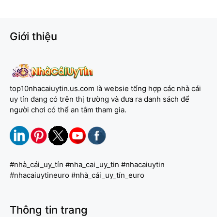
Giới thiệu
top10nhacaiuytin.us.com là websie tổng hợp các nhà cái
uy tín đang có trên thị trường và đưa ra danh sách để
người chơi có thể an tâm tham gia.
#nhà_cái_uy_tín #nha_cai_uy_tin #nhacaiuytin
#nhacaiuytineuro #nhà_cái_uy_tín_euro
Thông tin trang