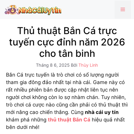
Chuyển
Men
đến
nội
dung
Thủ thuật Bắn Cá trực
tuyến cực đỉnh năm 2026
cho tân binh
Tháng 8 6, 2025
Bởi
Thùy Linh
Bắn Cá trực tuyến là trò chơi có số lượng người
tham gia đông đảo nhất tại nhà cái. Game này có
rất nhiều phiên bản được cập nhật liên tục nên
người chơi không còn lo sợ nhàm chán. Tuy nhiên,
trò chơi cá cược nào cũng cần phải có thủ thuật thì
mới nâng cao chiến thắng. Cùng
nhà cái uy tín
khám phá những
thủ thuật Bắn Cá
hiệu quả nhất
bên dưới nhé!