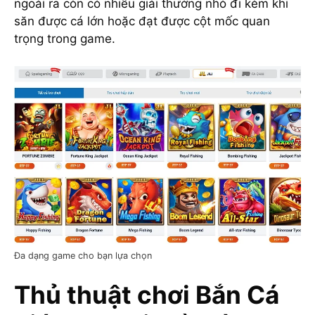
ngoài ra còn có nhiều giải thưởng nhỏ đi kèm khi
săn được cá lớn hoặc đạt được cột mốc quan
trọng trong game.
Đa dạng game cho bạn lựa chọn
Thủ thuật chơi Bắn Cá