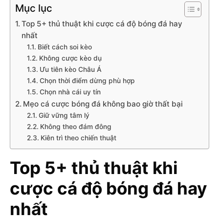
Mục lục
Top 5+ thủ thuật khi cược cá độ bóng đá hay
nhất
Biết cách soi kèo
Không cược kèo dụ
Ưu tiên kèo Châu Á
Chọn thời điểm dừng phù hợp
Chọn nhà cái uy tín
Mẹo cá cược bóng đá không bao giờ thất bại
Giữ vững tâm lý
Không theo đám đông
Kiên trì theo chiến thuật
Top 5+ thủ thuật khi
cược cá độ bóng đá hay
nhất