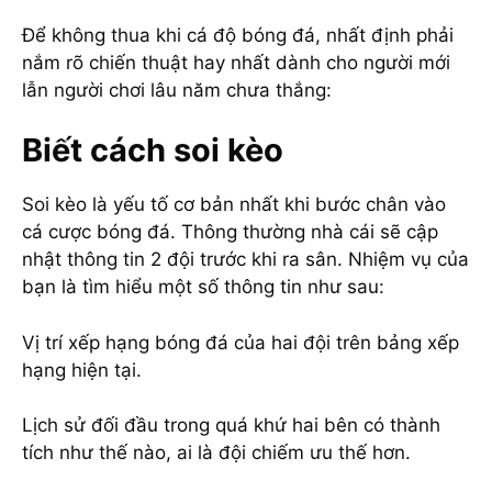
Để không thua khi cá độ bóng đá, nhất định phải
nắm rõ chiến thuật hay nhất dành cho người mới
lẫn người chơi lâu năm chưa thắng:
Biết cách soi kèo
Soi kèo là yếu tố cơ bản nhất khi bước chân vào
cá cược bóng đá. Thông thường nhà cái sẽ cập
nhật thông tin 2 đội trước khi ra sân. Nhiệm vụ của
bạn là tìm hiểu một số thông tin như sau:
Vị trí xếp hạng bóng đá của hai đội trên bảng xếp
hạng hiện tại.
Lịch sử đối đầu trong quá khứ hai bên có thành
tích như thế nào, ai là đội chiếm ưu thế hơn.