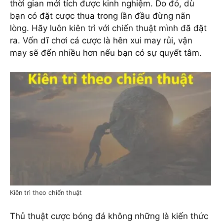
thời gian mới tích được kinh nghiệm. Do đó, dù
bạn có đặt cược thua trong lần đầu đừng nãn
lòng. Hãy luôn kiên trì với chiến thuật mình đã đặt
ra. Vốn dĩ chơi cá cược là hên xui may rủi, vận
may sẽ đến nhiều hơn nếu bạn có sự quyết tâm.
Kiên trì theo chiến thuật
Thủ thuật cược bóng đá không những là kiến thức