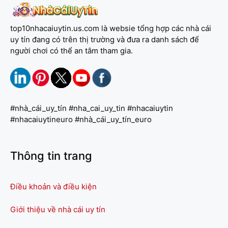
top10nhacaiuytin.us.com là websie tổng hợp các nhà cái
uy tín đang có trên thị trường và đưa ra danh sách để
người chơi có thể an tâm tham gia.
#nhà_cái_uy_tín #nha_cai_uy_tin #nhacaiuytin
#nhacaiuytineuro #nhà_cái_uy_tín_euro
Thông tin trang
Điều khoản và điều kiện
Giới thiệu về nhà cái uy tín