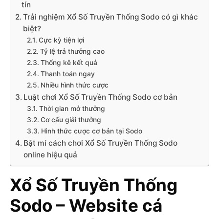
tín
Trải nghiệm Xổ Số Truyền Thống Sodo có gì khác
biệt?
Cực kỳ tiện lợi
Tỷ lệ trả thưởng cao
Thống kê kết quả
Thanh toán ngay
Nhiều hình thức cược
Luật chơi Xổ Số Truyền Thống Sodo cơ bản
Thời gian mở thưởng
Cơ cấu giải thưởng
Hình thức cược cơ bản tại Sodo
Bật mí cách chơi Xổ Số Truyền Thống Sodo
online hiệu quả
Xổ Số Truyền Thống
Sodo – Website cá