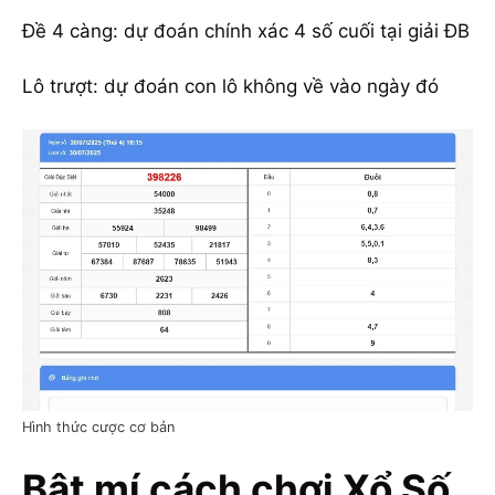
Đề 4 càng: dự đoán chính xác 4 số cuối tại giải ĐB
Lô trượt: dự đoán con lô không về vào ngày đó
Hình thức cược cơ bản
Bật mí cách chơi Xổ Số