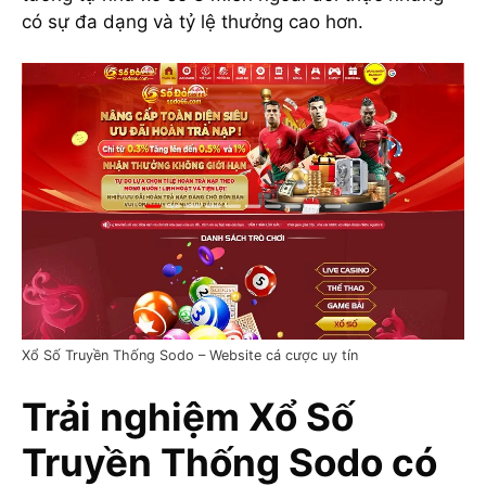
có sự đa dạng và tỷ lệ thưởng cao hơn.
Xổ Số Truyền Thống Sodo – Website cá cược uy tín
Trải nghiệm Xổ Số
Truyền Thống Sodo có