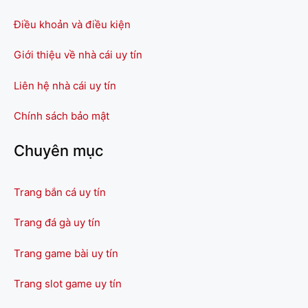
Điều khoản và điều kiện
Giới thiệu về nhà cái uy tín
Liên hệ nhà cái uy tín
Chính sách bảo mật
Chuyên mục
Trang bắn cá uy tín
Trang đá gà uy tín
Trang game bài uy tín
Trang slot game uy tín