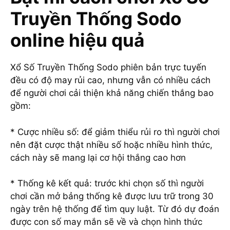
Truyền Thống Sodo
online hiệu quả
Xổ Số Truyền Thống Sodo phiên bản trực tuyến
đều có độ may rủi cao, nhưng vẫn có nhiều cách
để người chơi cải thiện khả năng chiến thắng bao
gồm:
* Cược nhiều số: để giảm thiểu rủi ro thì người chơi
nên đặt cược thật nhiều số hoặc nhiều hình thức,
cách này sẽ mang lại cơ hội thắng cao hơn
* Thống kê kết quả: trước khi chọn số thì người
chơi cần mở bảng thống kê được lưu trữ trong 30
ngày trên hệ thống để tìm quy luật. Từ đó dự đoán
được con số may mắn sẽ về và chọn hình thức