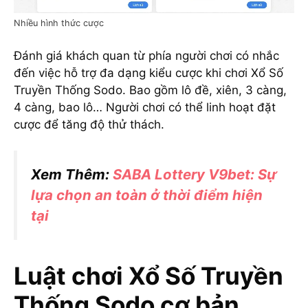
Nhiều hình thức cược
Đánh giá khách quan từ phía người chơi có nhắc
đến việc hỗ trợ đa dạng kiểu cược khi chơi Xổ Số
Truyền Thống Sodo. Bao gồm lô đề, xiên, 3 càng,
4 càng, bao lô… Người chơi có thể linh hoạt đặt
cược để tăng độ thử thách.
Xem Thêm:
SABA Lottery V9bet: Sự
lựa chọn an toàn ở thời điểm hiện
tại
Luật chơi Xổ Số Truyền
Thống Sodo cơ bản