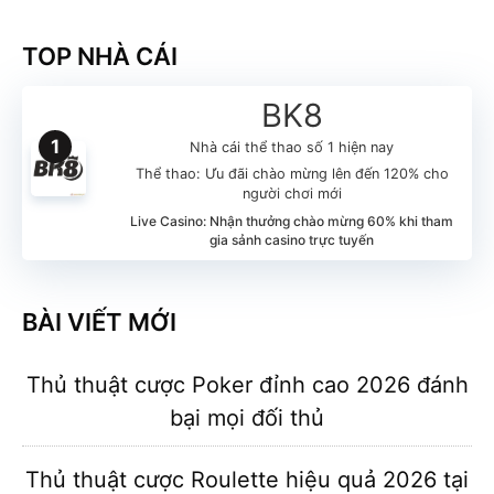
TOP NHÀ CÁI
BK8
1
Nhà cái thể thao số 1 hiện nay
Thể thao: Ưu đãi chào mừng lên đến 120% cho
người chơi mới
Live Casino: Nhận thưởng chào mừng 60% khi tham
gia sảnh casino trực tuyến
BÀI VIẾT MỚI
Thủ thuật cược Poker đỉnh cao 2026 đánh
bại mọi đối thủ
Thủ thuật cược Roulette hiệu quả 2026 tại