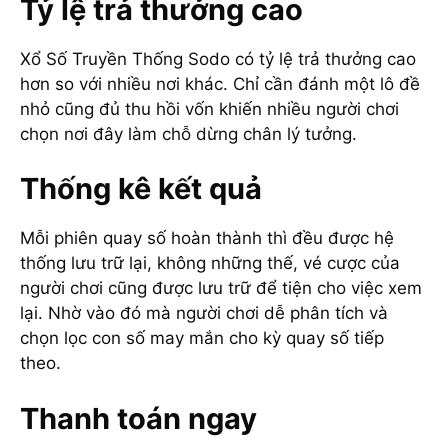
Tỷ lệ trả thưởng cao
Xổ Số Truyền Thống Sodo có tỷ lệ trả thưởng cao
hơn so với nhiều nơi khác. Chỉ cần đánh một lô đề
nhỏ cũng đủ thu hồi vốn khiến nhiều người chơi
chọn nơi đây làm chỗ dừng chân lý tưởng.
Thống kê kết quả
Mỗi phiên quay số hoàn thành thì đều được hệ
thống lưu trữ lại, không những thế, vé cược của
người chơi cũng được lưu trữ để tiện cho việc xem
lại. Nhờ vào đó mà người chơi dễ phân tích và
chọn lọc con số may mắn cho kỳ quay số tiếp
theo.
Thanh toán ngay