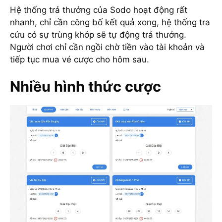
Hệ thống trả thưởng của Sodo hoạt động rất
nhanh, chỉ cần công bố kết quả xong, hệ thống tra
cứu có sự trùng khớp sẽ tự động trả thưởng.
Người chơi chỉ cần ngồi chờ tiền vào tài khoản và
tiếp tục mua vé cược cho hôm sau.
Nhiều hình thức cược